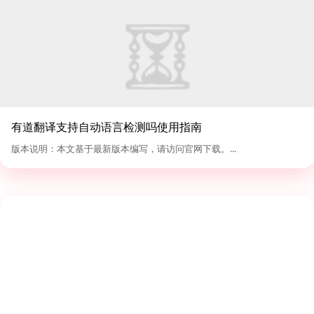
有道翻译支持自动语言检测吗使用指南
版本说明：本文基于最新版本编写，请访问官网下载。...