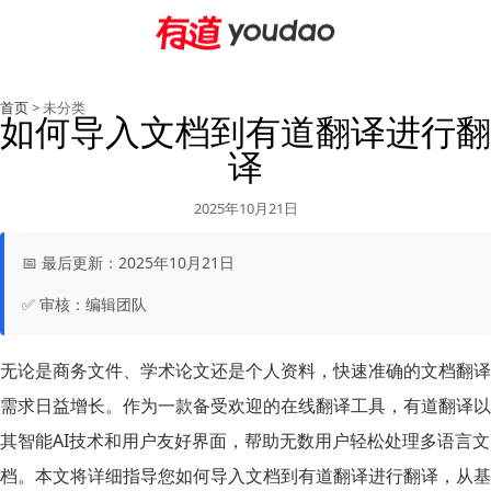
首页
> 未分类
如何导入文档到有道翻译进行翻
译
2025年10月21日
📅
最后更新：
2025年10月21日
✅
审核：
编辑团队
无论是商务文件、学术论文还是个人资料，快速准确的文档翻译
需求日益增长。作为一款备受欢迎的在线翻译工具，有道翻译以
其智能AI技术和用户友好界面，帮助无数用户轻松处理多语言文
档。本文将详细指导您如何导入文档到有道翻译进行翻译，从基