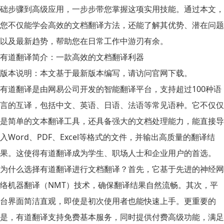
础步骤到高级应用，一步步带您掌握这项实用技能。通过本文，
您不仅能学会高效的文档翻译方法，还能了解其优势、潜在问题
以及最新趋势，帮助您在日常工作中游刃有余。
有道翻译简介：一款高效的文档翻译利器
版本说明：
本文基于最新版本编写，请访问官网下载。
有道翻译是由网易公司开发的智能翻译平台，支持超过100种语
言的互译，包括中文、英语、日语、法语等常见语种。它不仅仅
是简单的文本翻译工具，还具备强大的文档处理能力，能直接导
入Word、PDF、Excel等格式的文件，并输出高质量的翻译结
果。这使得有道翻译成为学生、职场人士和企业用户的首选。
为什么选择有道翻译进行文档翻译？首先，它基于先进的神经网
络机器翻译（NMT）技术，确保翻译结果自然流畅。其次，平
台界面简洁直观，即使是初次使用者也能快速上手。更重要的
是，有道翻译支持免费基本服务，同时提供付费高级功能，满足