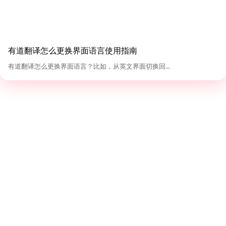
有道翻译怎么更换界面语言使用指南
有道翻译怎么更换界面语言？比如，从英文界面切换回...