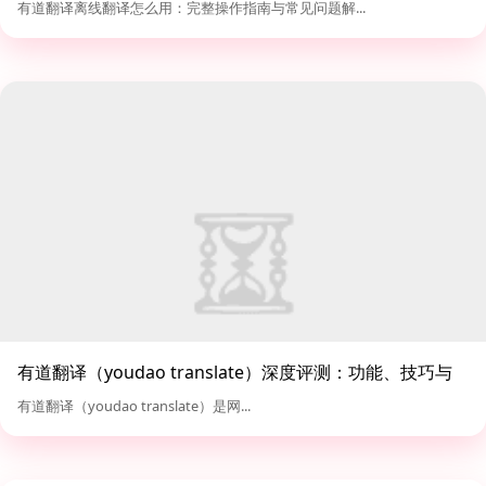
有道翻译离线翻译怎么用：完整操作指南与常见问题解...
有道翻译（youdao translate）深度评测：功能、技巧与
对比分析
有道翻译（youdao translate）是网...