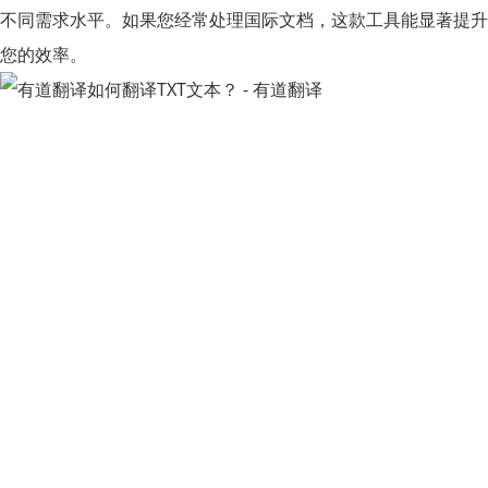
不同需求水平。如果您经常处理国际文档，这款工具能显著提升
您的效率。