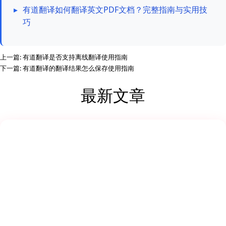
▸
有道翻译如何翻译英文PDF文档？完整指南与实用技
巧
上一篇:
有道翻译是否支持离线翻译使用指南
下一篇:
有道翻译的翻译结果怎么保存使用指南
最新文章