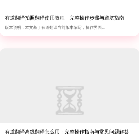
有道翻译拍照翻译使用教程：完整操作步骤与避坑指南
（2026版）
版本说明：本文基于有道翻译当前版本编写，操作界面...
有道翻译离线翻译怎么用：完整操作指南与常见问题解答