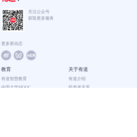
关注公众号
获取更多服务
更多新动态
教育
关于有道
有道智慧教育
有道介绍
中国大学MOOC
投资者关系
网易有道校企合作
社会责任
同道计划
廉正举报
联系我们
加入有道
相关资质