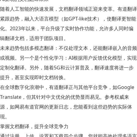
随着人工智能的快速发展，文档翻译领域正迎来变革。有道翻译
紧跟趋势，融入大语言模型（如GPT-like技术），使翻译更智能
化。2023年以来，平台升级了实时协作功能，允许多人同时编
辑翻译文档，适用于团队项目。
未来趋势包括多模态翻译：不仅处理文本，还能翻译嵌入的音频
或视频。另一个是个性化学习：AI根据用户反馈优化模型，实现
定制化翻译。另外，随着5G和云计算普及，翻译速度将进一步
提升，甚至实现即时文档转换。
在全球数字化浪潮中，有道翻译正与其他平台竞争，如Google
Translate，但其针对中文优化的优势显而易见。参考权威来
源，如网易有道官网的更新日志，您能看到这些趋势的实际体
现。
掌握文档翻译，提升全球竞争力
通过注册、上传、设置和下载四个步骤，您就能高效处理多语言