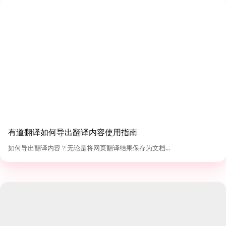
有道翻译如何导出翻译内容使用指南
如何导出翻译内容？无论是将网页翻译结果保存为文档...