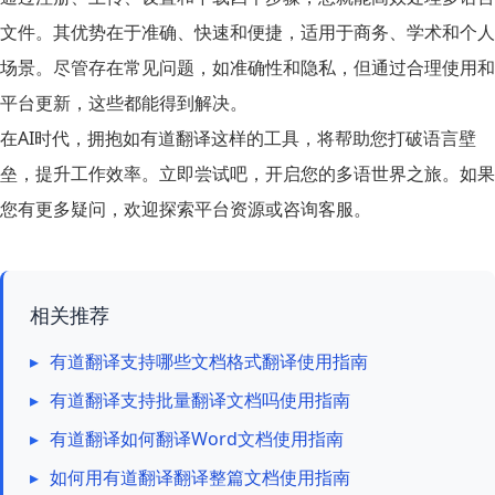
文件。其优势在于准确、快速和便捷，适用于商务、学术和个人
场景。尽管存在常见问题，如准确性和隐私，但通过合理使用和
平台更新，这些都能得到解决。
在AI时代，拥抱如有道翻译这样的工具，将帮助您打破语言壁
垒，提升工作效率。立即尝试吧，开启您的多语世界之旅。如果
您有更多疑问，欢迎探索平台资源或咨询客服。
相关推荐
▸
有道翻译支持哪些文档格式翻译使用指南
▸
有道翻译支持批量翻译文档吗使用指南
▸
有道翻译如何翻译Word文档使用指南
▸
如何用有道翻译翻译整篇文档使用指南