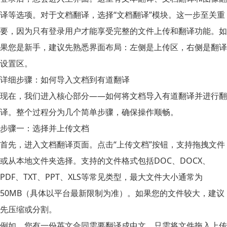
译等选项。对于文档翻译，选择“文档翻译”模块。这一步至关重
要，因为只有登录用户才能享受完整的文件上传和翻译功能。如
果您是新手，建议先熟悉界面布局：左侧是上传区，右侧是翻译
设置区。
详细步骤：如何导入文档到有道翻译
现在，我们进入核心部分——如何将文档导入有道翻译并进行翻
译。整个过程分为几个简单步骤，确保操作顺畅。
步骤一：选择并上传文档
首先，进入文档翻译页面。点击“上传文档”按钮，支持拖拽文件
或从本地文件夹选择。支持的文件格式包括DOC、DOCX、
PDF、TXT、PPT、XLS等常见类型，最大文件大小通常为
50MB（具体以平台最新限制为准）。如果您的文件较大，建议
先压缩或分割。
例如，您有一份英文合同需要翻译成中文。只需将文件拖入上传