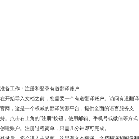
准备工作：注册和登录有道翻译账户
在开始导入文档之前，您需要一个有道翻译账户。访问有道翻译
官网，这是一个权威的翻译资源平台，提供全面的语言服务支
持。点击右上角的“注册”按钮，使用邮箱、手机号或微信等方式
创建账户。注册过程简单，只需几分钟即可完成。
登录后，您会进入主界面。这里有文本翻译、文档翻译和图像翻