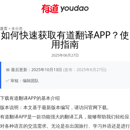
首页
> 未分类
如何快速获取有道翻译APP？使
用指南
2025年06月27日
📅
最后更新：
2025年10月13日
(发布：2025年6月27日)
✅
审核：
编辑团队
下载有道翻译APP的基本介绍
版本说明：
本文基于最新版本编写，请访问官网下载。
有道翻译APP是一款功能强大的翻译工具，能够帮助我们轻松应
对各种语言的交流需求。无论是在出国旅行、学习外语还是进行