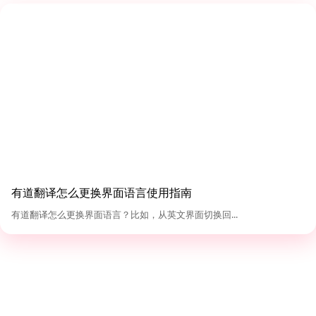
有道翻译怎么更换界面语言使用指南
有道翻译怎么更换界面语言？比如，从英文界面切换回...