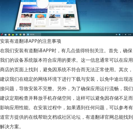
安装有道翻译APP的注意事项
在我们安装
有道翻译APP
时，有几点值得特别关注。首先，确保
我们的设备系统版本符合应用的要求。这一信息通常可以在应用
商店的页面上找到，避免因系统不符合而无法正常使用。其次，
建议我们在稳定的网络环境下进行下载与安装，以免中途出现连
接问题，导致安装不完整。另外，为了确保应用运行流畅，我们
建议定期检查并释放手机存储空间，这样可以避免因存储不足而
影响应用性能。在安装过程中，如果遇到任何问题，可以参考有
道官方提供的在线帮助文档或社区论坛，有道翻译官网总能找到
解决方案。