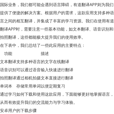
国际业务，我们都可能会遇到语言障碍，有道翻译APP则为我们
提供了便捷的解决方案。根据用户的需求，这款应用支持多种语
言之间的相互翻译，并集成了丰富的学习资源。我们在使用有道
翻译APP时，需要注意一些基本功能，如文本翻译、语音识别和
拍照翻译，这些都能极大提升我们的使用效率。
在下表中，我们总结了一些此应用的主要特点：
功能
描述
文本翻译
支持多种语言的文字在线翻译
语音识别
可以通过语音输入快速进行翻译
拍照翻译
通过相机拍摄文本直接进行翻译
单词本
存储常用单词以便定期复习
通过学习如何下载和使用这款应用，下面能够更好地掌握语言，
从而有效提升我们的交流能力与学习体验。
安卓用户的下载步骤