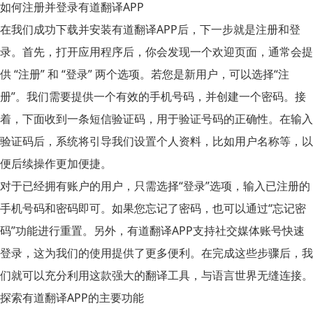
如何注册并登录有道翻译APP
在我们成功下载并安装有道翻译APP后，下一步就是注册和登
录。首先，打开应用程序后，你会发现一个欢迎页面，通常会提
供 “注册” 和 “登录” 两个选项。若您是新用户，可以选择“注
册”。我们需要提供一个有效的
手机号码
，并创建一个
密码
。接
着，下面收到一条短信验证码，用于验证号码的正确性。在输入
验证码后，系统将引导我们设置个人资料，比如用户名称等，以
便后续操作更加便捷。
对于已经拥有账户的用户，只需选择“登录”选项，输入已注册的
手机号码
和
密码
即可。如果您忘记了密码，也可以通过“忘记密
码”功能进行重置。另外，有道翻译APP支持社交媒体账号快速
登录，这为我们的使用提供了更多便利。在完成这些步骤后，我
们就可以充分利用这款强大的翻译工具，与语言世界无缝连接。
探索有道翻译APP的主要功能