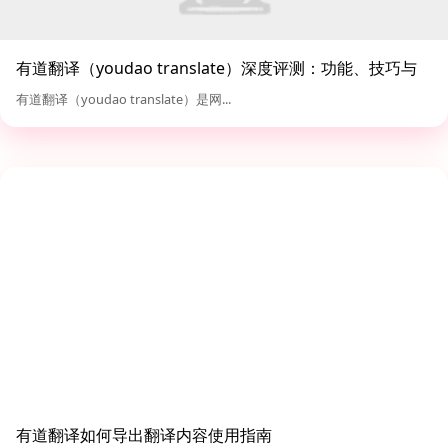
有道翻译（youdao translate）深度评测：功能、技巧与
对比分析
有道翻译（youdao translate）是网...
有道翻译如何导出翻译内容使用指南