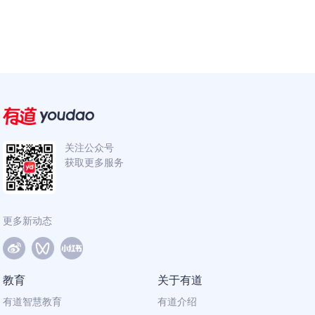
关注公众号
获取更多服务
更多新动态
教育
关于有道
有道智慧教育
有道介绍