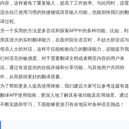
内容，这样避免了重复输入，提高了工作效率。与此同时，设置
适合自己使用习惯的
快捷键
或语音输入功能，也能加快我们的翻
译过程。
另一个实用的方法是多尝试和探索APP中的多种功能。比如，利
用其强大的实时翻译能力，在面对陌生语言时，不妨大胆尝试与
母语人士的对话，这样不仅能检验自己的翻译能力，还能提升我
们对语言的敏感度。对于需要翻译文档或者网页内容的用户来
说，通过有道提供的在线存储和分享功能，与其他用户共同协
作，从而获得更好的翻译质量。
为了帮助更多人提高使用体验，我们建议大家可以参考这篇有道
翻译APP使用指南，更深入地了解其各项功能及应用场景。通过
不断实践和学习，下面能够更游刃有余地应对各种语言挑战！