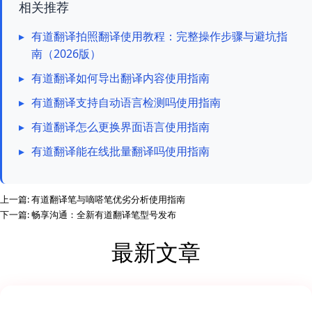
相关推荐
▸
有道翻译拍照翻译使用教程：完整操作步骤与避坑指
南（2026版）
▸
有道翻译如何导出翻译内容使用指南
▸
有道翻译支持自动语言检测吗使用指南
▸
有道翻译怎么更换界面语言使用指南
▸
有道翻译能在线批量翻译吗使用指南
上一篇:
有道翻译笔与嘀嗒笔优劣分析使用指南
下一篇:
畅享沟通：全新有道翻译笔型号发布
最新文章