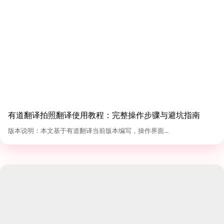
有道翻译拍照翻译使用教程：完整操作步骤与避坑指南
（2026版）
版本说明：本文基于有道翻译当前版本编写，操作界面...