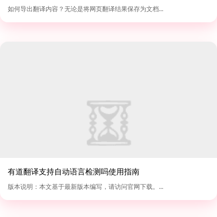
如何导出翻译内容？无论是将网页翻译结果保存为文档...
有道翻译支持自动语言检测吗使用指南
版本说明：本文基于最新版本编写，请访问官网下载。...