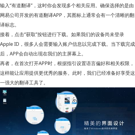
输入“有道翻译”，这时你会发现多个相关应用。确保选择的是由
网易公司开发的
有道翻译APP
，其图标上通常会有一个清晰的翻
译标志。
接着，点击“获取”按钮进行下载。如果我们的设备尚未登录
Apple ID，很多人会需要输入账户信息以完成下载。当下载完成
后，APP会自动出现在我们的主屏幕上。
再者，在首次打开APP时，根据指引设置语言偏好和相关权限，
这样能让应用提供更优秀的服务。此时，我们已经准备好享受这
一强大的翻译工具了。