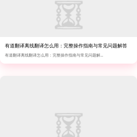
有道翻译离线翻译怎么用：完整操作指南与常见问题解答
有道翻译离线翻译怎么用：完整操作指南与常见问题解...