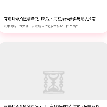
有道翻译拍照翻译使用教程：完整操作步骤与避坑指南
（2026版）
版本说明：本文基于有道翻译当前版本编写，操作界面...
有道翻译离线翻译怎么用：完整操作指南与常见问题解答