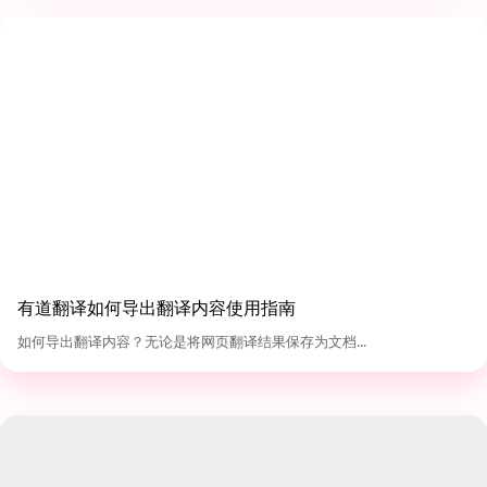
有道翻译如何导出翻译内容使用指南
如何导出翻译内容？无论是将网页翻译结果保存为文档...