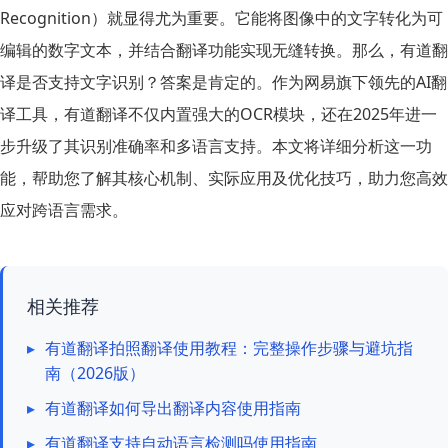
Recognition）就显得尤为重要。它能将图像中的文字转化为可
编辑的数字文本，并结合翻译功能实现无缝转换。那么，有道翻
译是否支持文字识别？答案是肯定的。作为网易旗下领先的AI翻
译工具，有道翻译不仅内置强大的OCR模块，还在2025年进一
步升级了其识别准确率和多语言支持。本文将详细分析这一功
能，帮助您了解其核心机制、实际应用及优化技巧，助力您高效
应对跨语言需求。
相关推荐
▸
有道翻译拍照翻译使用教程：完整操作步骤与避坑指
南（2026版）
▸
有道翻译如何导出翻译内容使用指南
▸
有道翻译支持自动语言检测吗使用指南