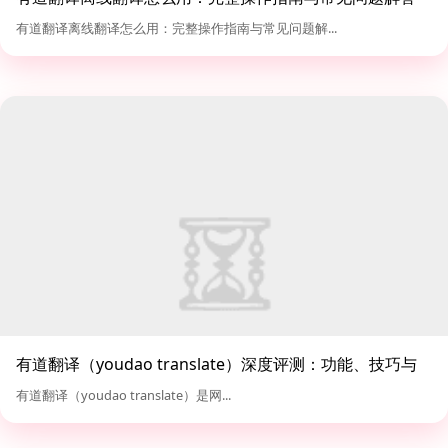
有道翻译离线翻译怎么用：完整操作指南与常见问题解...
有道翻译（youdao translate）深度评测：功能、技巧与
对比分析
有道翻译（youdao translate）是网...