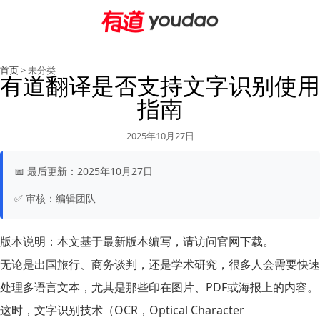
首页
> 未分类
有道翻译是否支持文字识别使用
指南
2025年10月27日
📅
最后更新：
2025年10月27日
✅
审核：
编辑团队
版本说明：
本文基于最新版本编写，请访问官网下载。
无论是出国旅行、商务谈判，还是学术研究，很多人会需要快速
处理多语言文本，尤其是那些印在图片、PDF或海报上的内容。
这时，文字识别技术（OCR，Optical Character