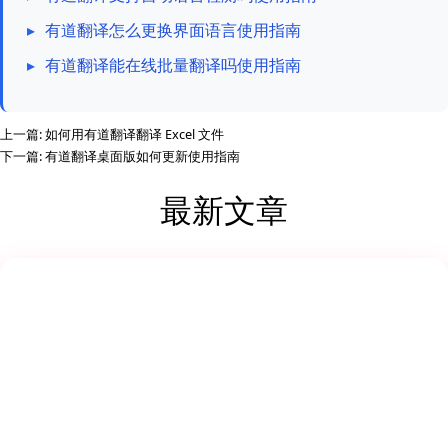
▸
有道翻译怎么更换界面语言使用指南
▸
有道翻译能在线批量翻译吗使用指南
上一篇:
如何用有道翻译翻译 Excel 文件
下一篇:
有道翻译桌面版如何更新使用指南
最新文章