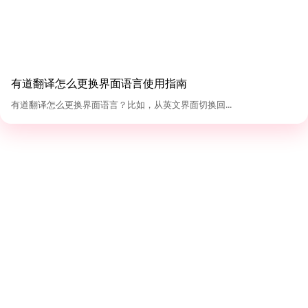
有道翻译怎么更换界面语言使用指南
有道翻译怎么更换界面语言？比如，从英文界面切换回...