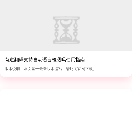
有道翻译支持自动语言检测吗使用指南
版本说明：本文基于最新版本编写，请访问官网下载。...