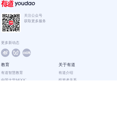
关注公众号
获取更多服务
更多新动态
教育
关于有道
有道智慧教育
有道介绍
中国大学MOOC
投资者关系
网易有道校企合作
社会责任
同道计划
廉正举报
联系我们