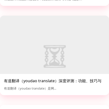
有道翻译（youdao translate）深度评测：功能、技巧与
对比分析
有道翻译（youdao translate）是网...