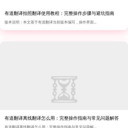
有道翻译拍照翻译使用教程：完整操作步骤与避坑指南
（2026版）
版本说明：本文基于有道翻译当前版本编写，操作界面...
有道翻译离线翻译怎么用：完整操作指南与常见问题解答
有道翻译离线翻译怎么用：完整操作指南与常见问题解...