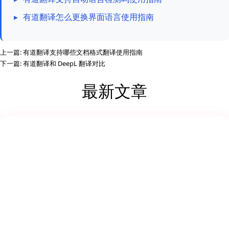
▸
有道翻译怎么更换界面语言使用指南
上一篇:
有道翻译支持哪些文档格式翻译使用指南
下一篇:
有道翻译和 DeepL 翻译对比
最新文章