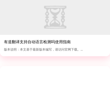
有道翻译支持自动语言检测吗使用指南
版本说明：本文基于最新版本编写，请访问官网下载。...