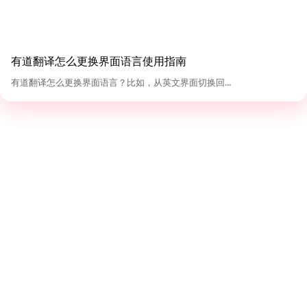
有道翻译怎么更换界面语言使用指南
有道翻译怎么更换界面语言？比如，从英文界面切换回...