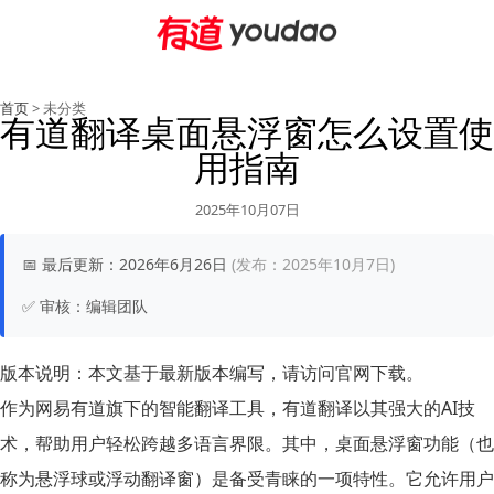
首页
> 未分类
有道翻译桌面悬浮窗怎么设置使
用指南
2025年10月07日
📅
最后更新：
2026年6月26日
(发布：2025年10月7日)
✅
审核：
编辑团队
版本说明：
本文基于最新版本编写，请访问官网下载。
作为网易有道旗下的智能翻译工具，有道翻译以其强大的AI技
术，帮助用户轻松跨越多语言界限。其中，桌面悬浮窗功能（也
称为悬浮球或浮动翻译窗）是备受青睐的一项特性。它允许用户