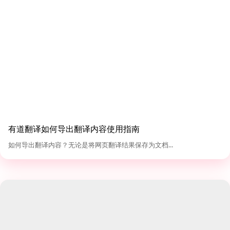
有道翻译如何导出翻译内容使用指南
如何导出翻译内容？无论是将网页翻译结果保存为文档...