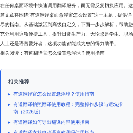
在任何桌面环境中快速调用翻译服务，而无需反复切换应用。这
篇文章将围绕“有道翻译桌面悬浮窗怎么设置”这一主题，提供详
尽的指南。从基础激活到高级自定义，下面一步步解析，帮助您
充分利用这项便捷工具，提升日常生产力。无论您是学生、职场
人士还是语言爱好者，这项功能都能成为您的得力助手。
相关阅读：
有道翻译官怎么设置悬浮球？使用指南
相关推荐
▸
有道翻译官怎么设置悬浮球？使用指南
▸
有道翻译拍照翻译使用教程：完整操作步骤与避坑指
南（2026版）
▸
有道翻译如何导出翻译内容使用指南
▸
有道翻译支持自动语言检测吗使用指南