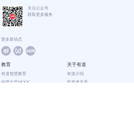
关注公众号
获取更多服务
更多新动态
教育
关于有道
有道智慧教育
有道介绍
中国大学MOOC
投资者关系
网易有道校企合作
社会责任
同道计划
廉正举报
联系我们
加入有道
相关资质