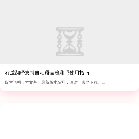
有道翻译支持自动语言检测吗使用指南
版本说明：本文基于最新版本编写，请访问官网下载。...