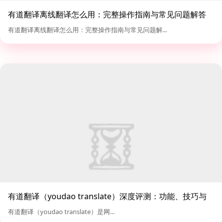
有道翻译离线翻译怎么用：完整操作指南与常见问题解答
有道翻译离线翻译怎么用：完整操作指南与常见问题解...
有道翻译（youdao translate）深度评测：功能、技巧与
对比分析
有道翻译（youdao translate）是网...