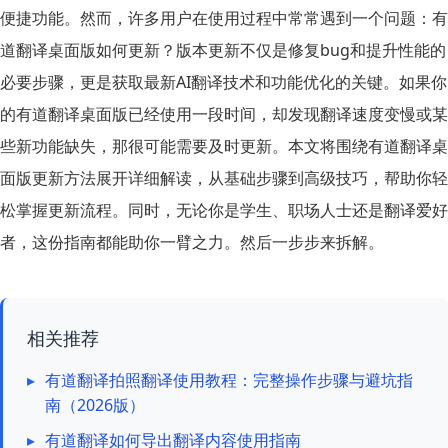
便捷功能。然而，许多用户在使用过程中常常遇到一个问题：
有
道翻译桌面版如何更新
？版本更新不仅是修复bug和提升性能的
必要步骤，更是获取最新AI翻译技术和功能优化的关键。如果你
的有道翻译桌面版已经使用一段时间，却发现翻译速度变慢或某
些新功能缺失，那很可能需要及时更新。本文将围绕
有道翻译桌
面版更新方法
展开详细解读，从基础步骤到高级技巧，帮助你轻
松掌握更新流程。同时，无论你是学生、职场人士还是翻译爱好
者，这份指南都能助你一臂之力。然后一步步来拆解。
相关推荐
▸
有道翻译拍照翻译使用教程：完整操作步骤与避坑指
南（2026版）
▸
有道翻译如何导出翻译内容使用指南