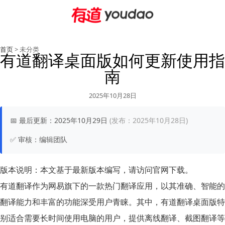
首页
> 未分类
有道翻译桌面版如何更新使用指
南
2025年10月28日
📅
最后更新：
2025年10月29日
(发布：2025年10月28日)
✅
审核：
编辑团队
版本说明：
本文基于最新版本编写，请访问官网下载。
有道翻译作为网易旗下的一款热门翻译应用，以其准确、智能的
翻译能力和丰富的功能深受用户青睐。其中，有道翻译桌面版特
别适合需要长时间使用电脑的用户，提供离线翻译、截图翻译等