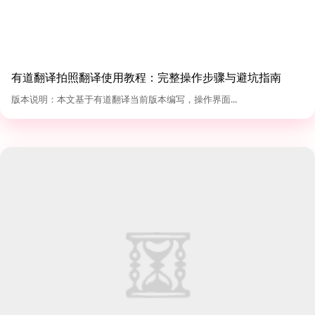
有道翻译拍照翻译使用教程：完整操作步骤与避坑指南
（2026版）
版本说明：本文基于有道翻译当前版本编写，操作界面...