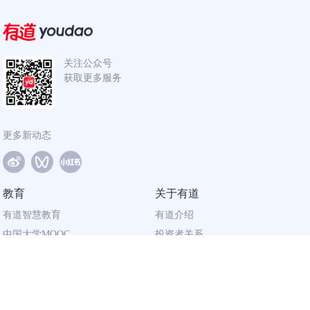
关注公众号
获取更多服务
更多新动态
教育
关于有道
有道智慧教育
有道介绍
中国大学MOOC
投资者关系
网易有道校企合作
社会责任
同道计划
廉正举报