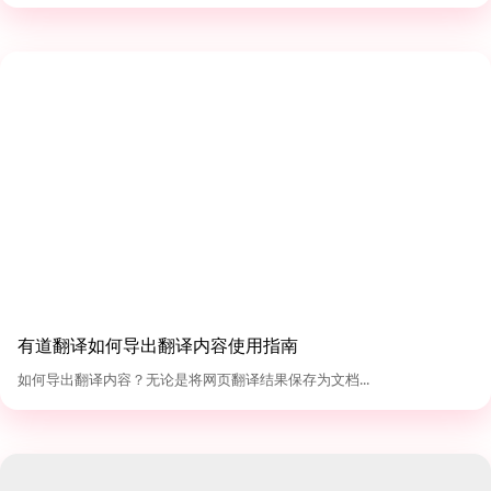
有道翻译如何导出翻译内容使用指南
如何导出翻译内容？无论是将网页翻译结果保存为文档...