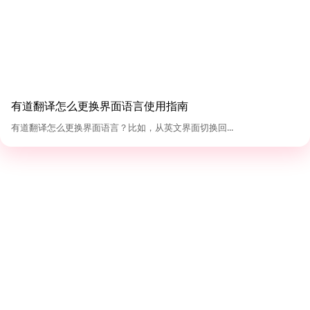
有道翻译怎么更换界面语言使用指南
有道翻译怎么更换界面语言？比如，从英文界面切换回...