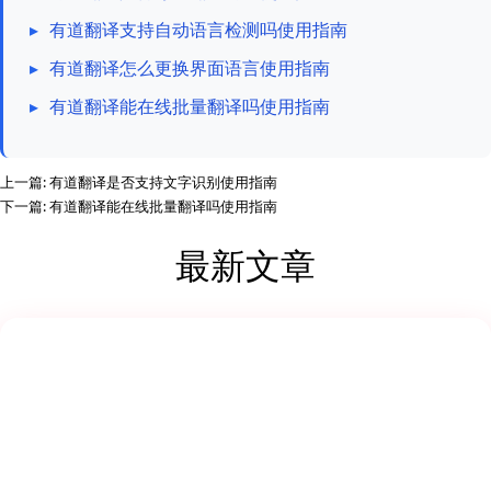
▸
有道翻译支持自动语言检测吗使用指南
▸
有道翻译怎么更换界面语言使用指南
▸
有道翻译能在线批量翻译吗使用指南
上一篇:
有道翻译是否支持文字识别使用指南
下一篇:
有道翻译能在线批量翻译吗使用指南
最新文章