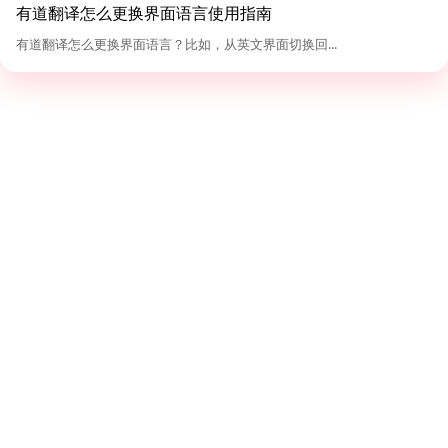
有道翻译怎么更换界面语言使用指南
有道翻译怎么更换界面语言？比如，从英文界面切换回...