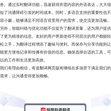
务。通过实时翻译功能，迅速获得所需内容的外语表达，大大缩
短了沟通障碍引发的时间成本。同时，多语言支持的重要性也不
容小觑，能够满足不同语言背景用户的需求，使交流更加流畅。
另外，智能纠错与优化功能不仅提升了翻译质量，还为用户提供
了更为精准的信息。友好的
用户界面
使得不同层次的用户都能轻
松上手，为翻译过程增添了趣味与便利。而保存与分享功能则让
能更方便地记录和传播有价值的信息。确保选择合适的工具，可
以的工作和生活更加高效。
我们有理由相信，有道翻译网页版将继续在多场景下满足我们的
需求，让沟通变得更加顺畅。