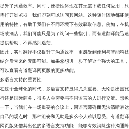
提升了沟通效率。同时，
便捷性
体现在其无需下载任何应用，只
需打开浏览器，我们即刻可以访问其网站。这种随时随地都能使
用的特性，有助于我们在不同环境下有效获取信息。例如，在机
场或酒店，我们可能只是为了询问一些指引，而有道翻译能迅速
提供帮助，不再感到迷茫。
因此，实时翻译不仅提升了沟通效率，更感受到便利与智能科技
结合后带来的无限可能。如果您想进一步了解这个强大的工具，
可以查看有道翻译网页版的更多功能。
多语言支持的重要性
在这个全球化的时代，
多语言支持
显得尤为重要。无论是出国旅
行还是国际商务，很多人会需要与不同语言的人进行交流。想象
一下，当我们在一场重要的会议上，因语言障碍而无法清晰表达
自己的观点时，那种沮丧和无助是多么令人难以忍受。有道翻译
网页版凭借其出色的多语言支持功能，能够有效消除这种沟通障