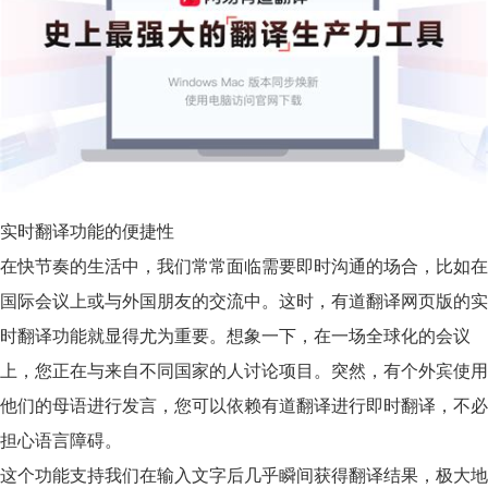
实时翻译功能的便捷性
在快节奏的生活中，我们常常面临需要即时沟通的场合，比如在
国际会议上或与外国朋友的交流中。这时，有道翻译网页版的
实
时翻译功能
就显得尤为重要。想象一下，在一场全球化的会议
上，您正在与来自不同国家的人讨论项目。突然，有个外宾使用
他们的母语进行发言，您可以依赖有道翻译进行即时翻译，不必
担心语言障碍。
这个功能支持我们在输入文字后几乎瞬间获得翻译结果，极大地