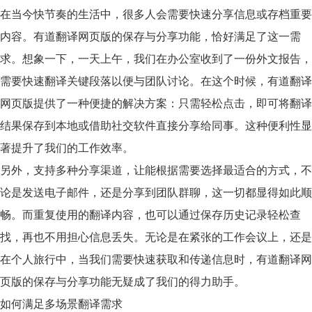
在当今快节奏的生活中，很多人会需要快速分享信息或存档重要
内容。有道翻译网页版的
保存与分享功能
，恰好满足了这一需
求。想象一下，一天上午，我们在办公室收到了一份外文报告，
需要快速翻译关键段落以便与团队讨论。在这个时候，有道翻译
网页版提供了一种便捷的解决方案：只需轻松点击，即可将翻译
结果保存到本地或借助社交软件直接分享给同事。这种便利性显
著提升了我们的工作效率。
另外，支持多种分享渠道，让能根据需要选择最适合的方式，不
论是发送电子邮件，还是分享到团队群聊，这一切都显得如此顺
畅。而重复使用的翻译内容，也可以通过保存历史记录轻松查
找，再也不用担心信息丢失。无论是在紧张的工作会议上，还是
在个人旅行中，当我们需要快速获取和传递信息时，有道翻译网
页版的
保存与分享功能
无疑成了我们的得力助手。
如何满足多场景翻译需求