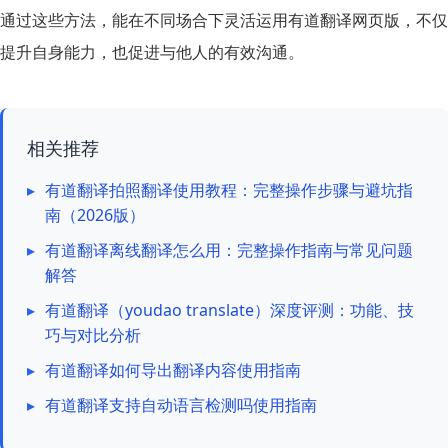
通过这些方法，能在不同场合下灵活运用有道翻译网页版，不仅
提升自身能力，也促进与他人的有效沟通。
相关推荐
▸
有道翻译拍照翻译使用教程：完整操作步骤与避坑指
南（2026版）
▸
有道翻译离线翻译怎么用：完整操作指南与常见问题
解答
▸
有道翻译（youdao translate）深度评测：功能、技
巧与对比分析
▸
有道翻译如何导出翻译内容使用指南
▸
有道翻译支持自动语言检测吗使用指南