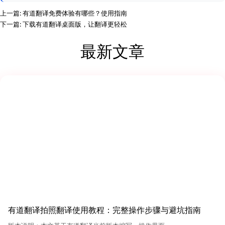
上一篇:
有道翻译免费体验有哪些？使用指南
下一篇:
下载有道翻译桌面版，让翻译更轻松
最新文章
有道翻译拍照翻译使用教程：完整操作步骤与避坑指南
（2026版）