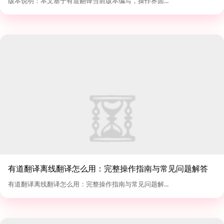
版本说明：本文基于有道翻译当前版本编写，操作界面...
有道翻译离线翻译怎么用：完整操作指南与常见问题解答
有道翻译离线翻译怎么用：完整操作指南与常见问题解...