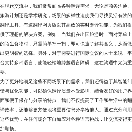
在现代交流中，我们常常面临各种
翻译需求
，无论是商务沟通、
旅游计划还是学术研究，场景的多样性迫使我们寻找灵活有效的
翻译工具。
有道翻译网页版
以其高效的实时翻译功能，为我们提
供了理想的解决方案。例如，当我们在出国旅游时，面对菜单上
的陌生食物时，只需简单扫一扫，即可快速了解其含义，从而做
出更明智的选择。另外，对于需要进行国际会议的人士来说，平
台支持多种语言，使能轻松地跨越语言障碍，这在沟通中尤为重
要。
为了更好地满足这些不同场景下的需求，我们还得益于其智能纠
错与优化功能，可以确保翻译质量不受影响。结合友好的用户界
面和便于保存与分享的特点，我们不仅提高了工作和生活中的翻
译效率，还能够更方便地将重要信息分享给他人。通过充分利用
这些优势，在任何场合下自如应对各种语言挑战，让交流变得更
加顺畅。