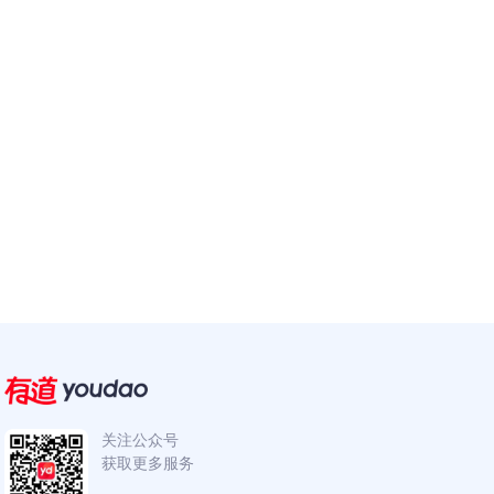
关注公众号
获取更多服务