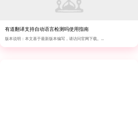
有道翻译支持自动语言检测吗使用指南
版本说明：本文基于最新版本编写，请访问官网下载。...