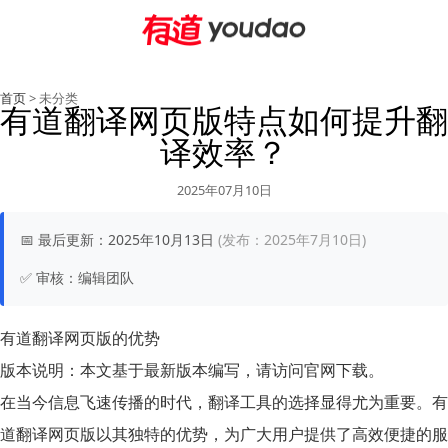
首页
> 未分类
有道翻译网页版特点如何提升翻
译效率？
2025年07月10日
📅
最后更新：
2025年10月13日
(发布：2025年7月10日)
✅
审核：
编辑团队
有道翻译网页版的优势
版本说明：
本文基于最新版本编写，请访问官网下载。
在当今信息飞速传播的时代，翻译工具的选择显得尤为重要。有
道翻译网页版以其独特的
优势
，为广大用户提供了高效便捷的服