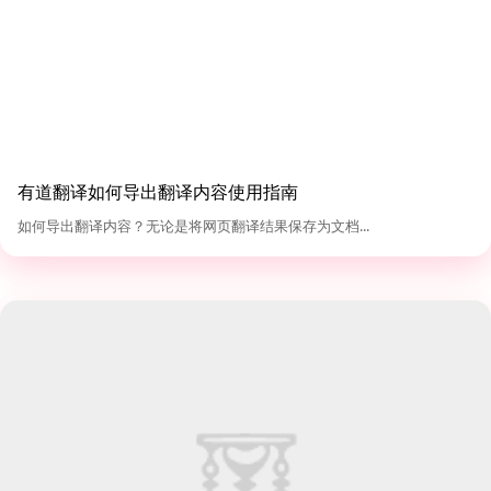
有道翻译如何导出翻译内容使用指南
如何导出翻译内容？无论是将网页翻译结果保存为文档...