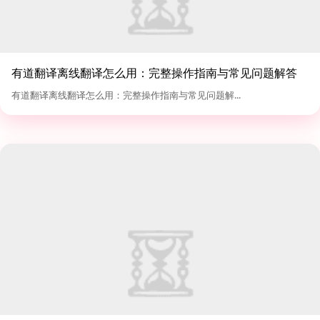
有道翻译离线翻译怎么用：完整操作指南与常见问题解答
有道翻译离线翻译怎么用：完整操作指南与常见问题解...