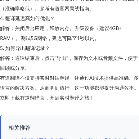
（准确率略低）。参考有道官网离线指南。
4. 翻译延迟高如何优化？
解答
：关闭后台应用，释放内存。升级设备（建议4GB+
RAM）。测试5G网络，延迟可降至1秒以内。
5. 如何导出翻译记录？
解答
：通话结束后，点击“导出”，保存为文本或音频文件，便于
回顾或分享。
有道翻译不仅支持实时对话翻译，还通过AI技术提供高准确、多
语言的解决方案。从商务到旅行，这一功能都能提升沟通效率。
立即下载
有道翻译官
，开启实时翻译之旅！
相关推荐