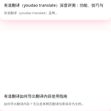
有道翻译（youdao translate）深度评测：功能、技巧与
对比分析
有道翻译（youdao translate）是网...
有道翻译如何导出翻译内容使用指南
如何导出翻译内容？无论是将网页翻译结果保存为文档...