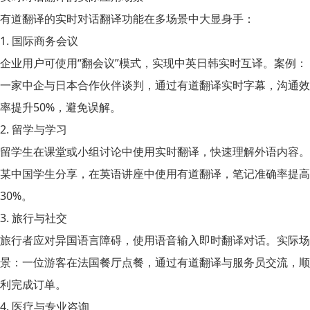
有道翻译的实时对话翻译功能在多场景中大显身手：
1. 国际商务会议
企业用户可使用“翻会议”模式，实现中英日韩实时互译。案例：
一家中企与日本合作伙伴谈判，通过有道翻译实时字幕，沟通效
率提升50%，避免误解。
2. 留学与学习
留学生在课堂或小组讨论中使用实时翻译，快速理解外语内容。
某中国学生分享，在英语讲座中使用有道翻译，笔记准确率提高
30%。
3. 旅行与社交
旅行者应对异国语言障碍，使用语音输入即时翻译对话。实际场
景：一位游客在法国餐厅点餐，通过有道翻译与服务员交流，顺
利完成订单。
4. 医疗与专业咨询