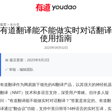
首页
> 未分类
有道翻译能不能做实时对话翻译
使用指南
2025年09月02日
📅
最后更新：
2025年9月2日
✅
审核：
编辑团队
有道翻译作为网易旗下领先的AI翻译产品，以其强大的神经机器
翻译（NMT）技术和多语言支持，深受用户青睐。但许多人疑
问：“有道翻译能不能做实时对话翻译？”答案是肯定的。有道翻
译通过“翻会议”功能，支持中英日韩等14种语言的实时互译，实