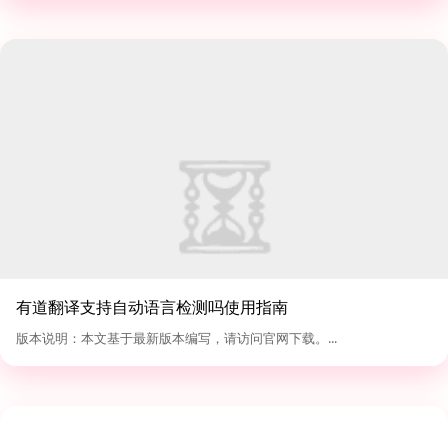
有道翻译支持自动语言检测吗使用指南
版本说明：本文基于最新版本编写，请访问官网下载。...