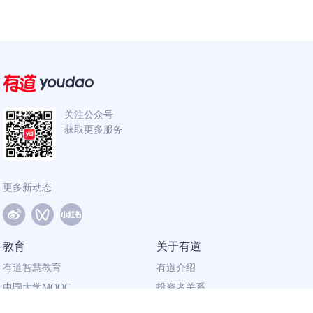
关注公众号
获取更多服务
更多新动态
教育
关于有道
有道智慧教育
有道介绍
中国大学MOOC
投资者关系
网易有道校企合作
社会责任