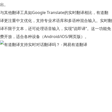
出。
与其他翻译工具如Google Translate的实时翻译相比，有道翻
译更注重中文优化，支持专业术语库和多语种混合输入。实时翻
译不限于文本，还可处理语音输入，实现“说即译”。这一功能免
费开放，适合各种设备（Android/iOS/网页版）。