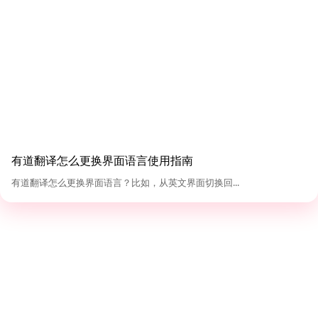
有道翻译怎么更换界面语言使用指南
有道翻译怎么更换界面语言？比如，从英文界面切换回...