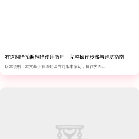
有道翻译拍照翻译使用教程：完整操作步骤与避坑指南
（2026版）
版本说明：本文基于有道翻译当前版本编写，操作界面...