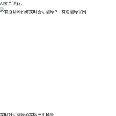
AI效果详解
。
实时对话翻译的实际应用场景