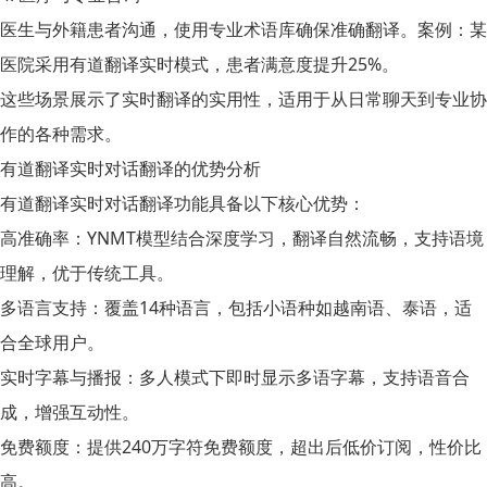
医生与外籍患者沟通，使用专业术语库确保准确翻译。案例：某
医院采用有道翻译实时模式，患者满意度提升25%。
这些场景展示了实时翻译的实用性，适用于从日常聊天到专业协
作的各种需求。
有道翻译实时对话翻译的优势分析
有道翻译实时对话翻译功能具备以下核心优势：
高准确率
：YNMT模型结合深度学习，翻译自然流畅，支持语境
理解，优于传统工具。
多语言支持
：覆盖14种语言，包括小语种如越南语、泰语，适
合全球用户。
实时字幕与播报
：多人模式下即时显示多语字幕，支持语音合
成，增强互动性。
免费额度
：提供240万字符免费额度，超出后低价订阅，性价比
高。