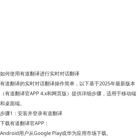
如何使用有道翻译进行实时对话翻译
有道翻译的实时对话翻译操作简单，以下基于2025年最新版本
（有道翻译官APP 4.x和网页版）提供详细步骤，适用于移动端
和桌面端。
步骤1：安装并登录有道翻译
下载有道翻译官APP：
Android用户从Google Play或华为应用市场下载。