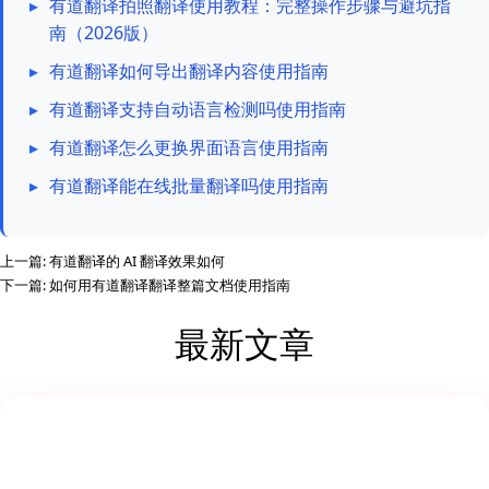
▸
有道翻译拍照翻译使用教程：完整操作步骤与避坑指
南（2026版）
▸
有道翻译如何导出翻译内容使用指南
▸
有道翻译支持自动语言检测吗使用指南
▸
有道翻译怎么更换界面语言使用指南
▸
有道翻译能在线批量翻译吗使用指南
上一篇:
有道翻译的 AI 翻译效果如何
下一篇:
如何用有道翻译翻译整篇文档使用指南
最新文章