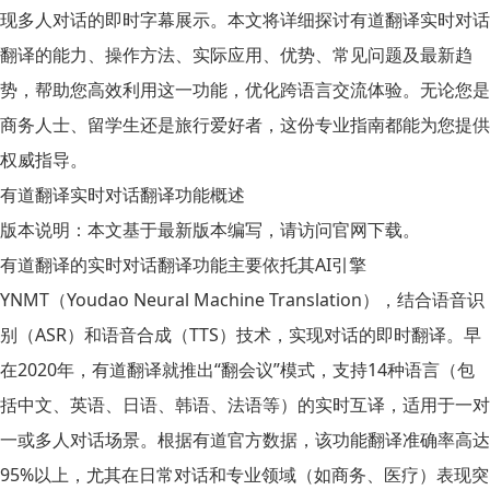
现多人对话的即时字幕展示。本文将详细探讨有道翻译实时对话
翻译的能力、操作方法、实际应用、优势、常见问题及最新趋
势，帮助您高效利用这一功能，优化跨语言交流体验。无论您是
商务人士、留学生还是旅行爱好者，这份专业指南都能为您提供
权威指导。
有道翻译实时对话翻译功能概述
版本说明：
本文基于最新版本编写，请访问官网下载。
有道翻译的实时对话翻译功能主要依托其AI引擎
YNMT（Youdao Neural Machine Translation），结合语音识
别（ASR）和语音合成（TTS）技术，实现对话的即时翻译。早
在2020年，有道翻译就推出“翻会议”模式，支持14种语言（包
括中文、英语、日语、韩语、法语等）的实时互译，适用于一对
一或多人对话场景。根据有道官方数据，该功能翻译准确率高达
95%以上，尤其在日常对话和专业领域（如商务、医疗）表现突