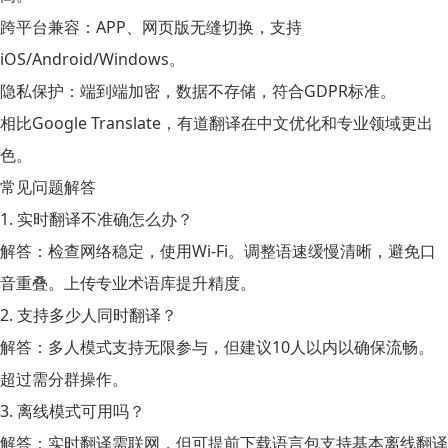
跨平台兼容
：APP、网页版无缝切换，支持
iOS/Android/Windows。
隐私保护
：端到端加密，数据不存储，符合GDPR标准。
相比Google Translate，有道翻译在中文优化和专业领域更出
色。
常见问题解答
1. 实时翻译不准确怎么办？
解答
：检查网络稳定，使用Wi-Fi。调整语速缓慢清晰，避免口
音重叠。上传专业术语库提升精度。
2. 支持多少人同时翻译？
解答
：多人模式支持无限参与，但建议10人以内以确保流畅。
超过需分群操作。
3. 离线模式可用吗？
解答
：实时翻译需联网，但可提前下载语言包支持基本离线翻译