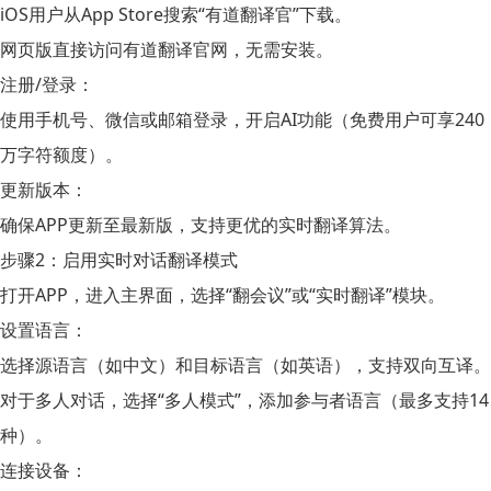
iOS用户从App Store搜索“有道翻译官”下载。
网页版直接访问有道翻译官网，无需安装。
注册/登录：
使用手机号、微信或邮箱登录，开启AI功能（免费用户可享240
万字符额度）。
更新版本：
确保APP更新至最新版，支持更优的实时翻译算法。
步骤2：启用实时对话翻译模式
打开APP，进入主界面，选择“翻会议”或“实时翻译”模块。
设置语言：
选择源语言（如中文）和目标语言（如英语），支持双向互译。
对于多人对话，选择“多人模式”，添加参与者语言（最多支持14
种）。
连接设备：