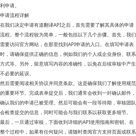
利申请。
申请流程详解
在我们决定申请
有道翻译API
之后，首先需要了解其具体的申请
流程。整个流程较为简单，一般包括以下几个步骤。首先，我们
需要访问官方网站，在那里找到API申请的入口。在填写申请表
时，请确保提供正确的信息，例如我们的个人或企业身份、联系
方式等。另外，留意填写内容的准确性，以免在后续审核中产生
不必要的延误。
然后需要阅读相关协议并同意条款。这是确保我们了解使用规范
的重要环节。完成表单提交后，我们通常会收到一封确认邮件，
确认我们的申请已被受理。然后可能会有一段等待期，审核团队
会检查提交的信息，同时可能会与我们联系以获取更多细节。
最后，一旦通过审核，下面收到详细的
API
使用指南和密钥。在
整个过程中，如果有任何疑问，请随时查阅官方支持页面或联系