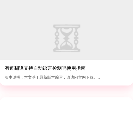
有道翻译支持自动语言检测吗使用指南
版本说明：本文基于最新版本编写，请访问官网下载。...