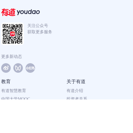
关注公众号
获取更多服务
更多新动态
教育
关于有道
有道智慧教育
有道介绍
中国大学MOOC
投资者关系
网易有道校企合作
社会责任
同道计划
廉正举报
联系我们