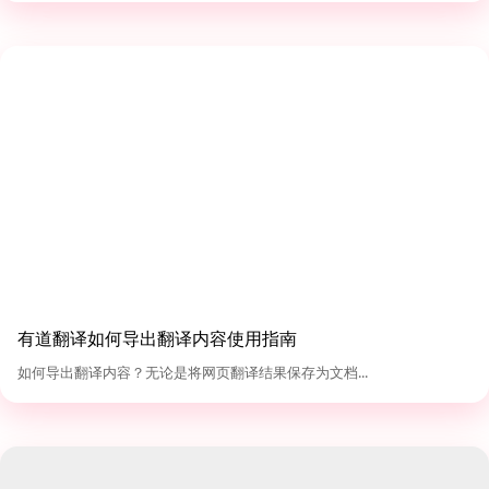
有道翻译如何导出翻译内容使用指南
如何导出翻译内容？无论是将网页翻译结果保存为文档...