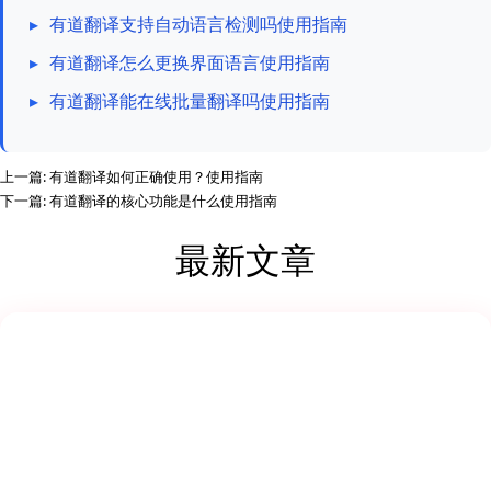
▸
有道翻译支持自动语言检测吗使用指南
▸
有道翻译怎么更换界面语言使用指南
▸
有道翻译能在线批量翻译吗使用指南
上一篇:
有道翻译如何正确使用？使用指南
下一篇:
有道翻译的核心功能是什么使用指南
最新文章