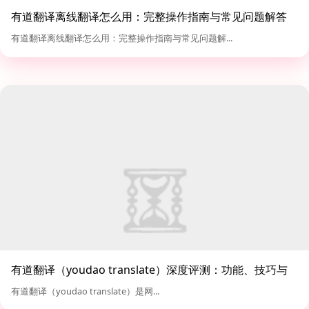
有道翻译离线翻译怎么用：完整操作指南与常见问题解答
有道翻译离线翻译怎么用：完整操作指南与常见问题解...
有道翻译（youdao translate）深度评测：功能、技巧与
对比分析
有道翻译（youdao translate）是网...