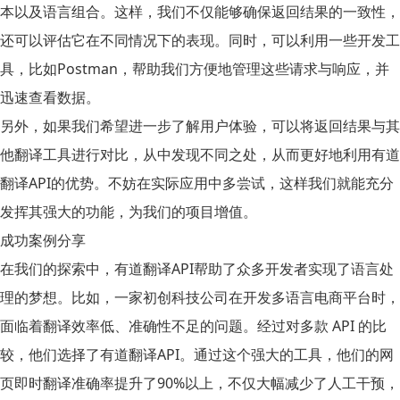
本以及语言组合。这样，我们不仅能够确保返回结果的一致性，
还可以评估它在不同情况下的表现。同时，可以利用一些开发工
具，比如Postman，帮助我们方便地管理这些请求与响应，并
迅速查看数据。
另外，如果我们希望进一步了解用户体验，可以将返回结果与其
他翻译工具进行对比，从中发现不同之处，从而更好地利用有道
翻译API的优势。不妨在实际应用中多尝试，这样我们就能充分
发挥其强大的功能，为我们的项目增值。
成功案例分享
在我们的探索中，有道翻译API帮助了众多开发者实现了语言处
理的梦想。比如，一家初创科技公司在开发多语言电商平台时，
面临着翻译效率低、准确性不足的问题。经过对多款 API 的比
较，他们选择了有道翻译API。通过这个强大的工具，他们的网
页即时翻译准确率提升了90%以上，不仅大幅减少了人工干预，