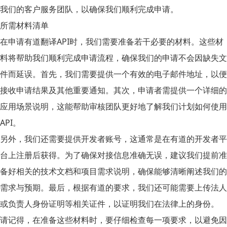
我们的客户服务团队，以确保我们顺利完成申请。
所需材料清单
在申请
有道翻译API
时，我们需要准备若干必要的材料。这些材
料将帮助我们顺利完成申请流程，确保我们的申请不会因缺失文
件而延误。首先，我们需要提供一个有效的电子邮件地址，以便
接收申请结果及其他重要通知。其次，申请者需提供一个详细的
应用场景说明，这能帮助审核团队更好地了解我们计划如何使用
API。
另外，我们还需要提供开发者账号，这通常是在有道的开发者平
台上注册后获得。为了确保对接信息准确无误，建议我们提前准
备好相关的技术文档和项目需求说明，确保能够清晰阐述我们的
需求与预期。最后，根据有道的要求，我们还可能需要上传法人
或负责人身份证明等相关证件，以证明我们在法律上的身份。
请记得，在准备这些材料时，要仔细检查每一项要求，以避免因