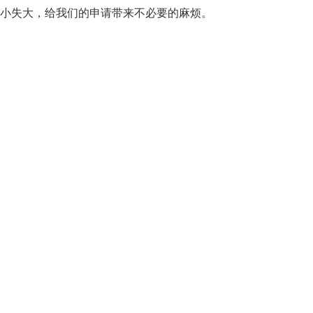
小失大，给我们的申请带来不必要的麻烦。