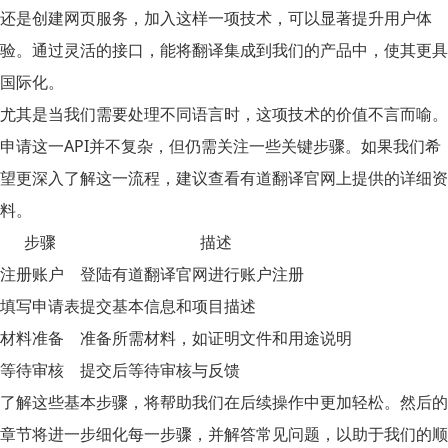
还是创建网页服务，加入这样一项技术，可以显著提升用户体
验。通过灵活的接口，能将翻译集成到我们的产品中，使其更具
国际化。
尤其是当我们需要处理不同语言时，这项技术的价值不言而喻。
申请这一API并不复杂，但仍需关注一些关键步骤。如果我们希
望更深入了解这一流程，建议查看有道翻译官网上提供的详细资
料。
步骤
描述
注册账户
登陆有道翻译官网进行账户注册
填写申请表
提交基本信息和项目描述
材料准备
准备所需材料，如证明文件和用途说明
等待审核
提交后等待审核与反馈
了解这些基本步骤，将帮助我们在后续操作中更加轻松。然后的
章节将进一步细化每一步骤，并解答常见问题，以助于我们的顺