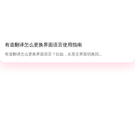
有道翻译怎么更换界面语言使用指南
有道翻译怎么更换界面语言？比如，从英文界面切换回...