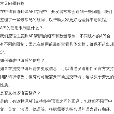
常见问题解答
在申请
有道翻译API
过程中，开发者常常会遇到一些问题。我们
整理了一些最常见的疑问，以帮助大家更好地理解申请流程。
API的使用限制是什么？
我们应该注意到API调用的频率和数量限制。不同版本的API会
有不同的限制，因此在使用前最好查看具体文档，确保不超出规
定。
如何修改申请后的信息？
如果在提交申请后需要更改信息，可以通过发送邮件至官方支持
团队请求修改，但有时可能需要重新提交申请，这取决于变更的
性质。
是否支持多语言翻译？
是的，有道翻译API支持多种语言之间的互译，包括但不限于中
文、英文、法语、德语等。根据需要选择合适的语言进行翻译。