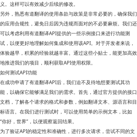
义。这样可以有效减少后续的修改。
另外，熟悉有道翻译的使用条款与政策是非常必要的，确保我们
的应用合规性，避免日后因为违规而面对的不必要麻烦。我们还
可以考虑利用
有道翻译API
提供的一些示例接口来进行功能测
试，以便更好地理解如何集成和使用该API。对于开发者来说，
体验越早，积累的经验就越丰富。通过这些小贴士，能更加高效
地推进我们的项目，顺利获取API使用权限。
如何测试API功能
在成功申请了有道翻译API后，我们迫不及待地想要测试其功
能，以确保它能够满足我们的需求。首先，通过官方提供的接口
文档，了解各个请求的格式和参数，例如翻译文本、源语言和目
标语言。在我们进行测试时，可以使用简单的示例文本，比如
“你好，世界”，以便观察返回结果。
为了验证API的稳定性和准确性，进行多次请求，尝试不同的文