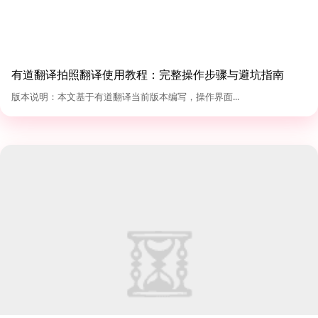
有道翻译拍照翻译使用教程：完整操作步骤与避坑指南
（2026版）
版本说明：本文基于有道翻译当前版本编写，操作界面...