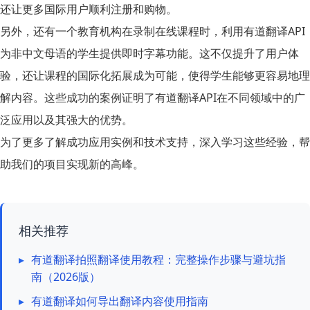
还让更多国际用户顺利注册和购物。
另外，还有一个教育机构在录制在线课程时，利用
有道翻译API
为非中文母语的学生提供即时字幕功能。这不仅提升了用户体
验，还让课程的国际化拓展成为可能，使得学生能够更容易地理
解内容。这些成功的案例证明了有道翻译API在不同领域中的广
泛应用以及其强大的优势。
为了更多了解成功应用实例和技术支持，深入学习这些经验，帮
助我们的项目实现新的高峰。
相关推荐
▸
有道翻译拍照翻译使用教程：完整操作步骤与避坑指
南（2026版）
▸
有道翻译如何导出翻译内容使用指南