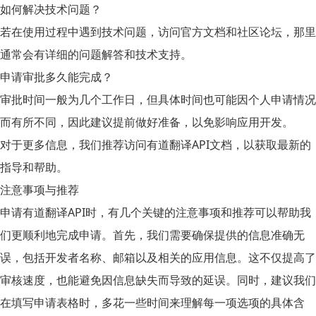
如何解决技术问题？
若在使用过程中遇到技术问题，访问官方文档和社区论坛，那里
通常会有详细的问题解答和技术支持。
申请审批多久能完成？
审批时间一般为几个工作日，但具体时间也可能因个人申请情况
而有所不同，因此建议提前做好准备，以免影响应用开发。
对于更多信息，我们推荐访问有道翻译API文档，以获取最新的
指导和帮助。
注意事项与推荐
申请
有道翻译API
时，有几个关键的
注意事项
和推荐可以帮助我
们更顺利地完成申请。首先，我们需要确保提供的信息准确无
误，包括开发者名称、邮箱以及相关的应用信息。这不仅提高了
审核速度，也能避免因信息缺失而导致的延误。同时，建议我们
在填写申请表格时，多花一些时间来理解每一项选项的具体含