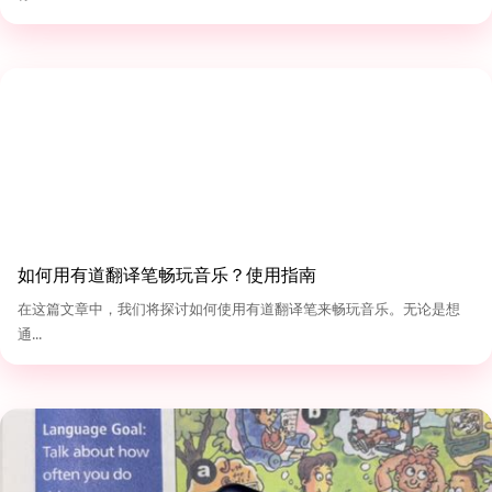
如何用有道翻译笔畅玩音乐？使用指南
在这篇文章中，我们将探讨如何使用有道翻译笔来畅玩音乐。无论是想
通...