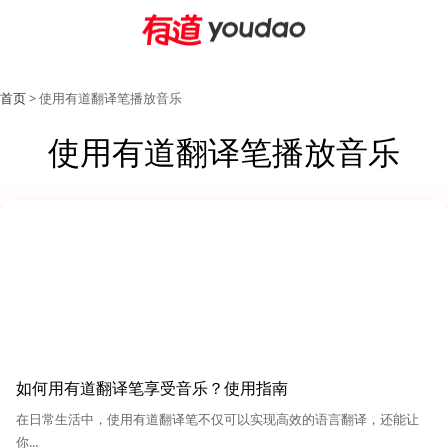
首页
> 使用有道翻译笔播放音乐
使用有道翻译笔播放音乐
如何用有道翻译笔享受音乐？使用指南
在日常生活中，使用有道翻译笔不仅可以实现高效的语言翻译，还能让
你...