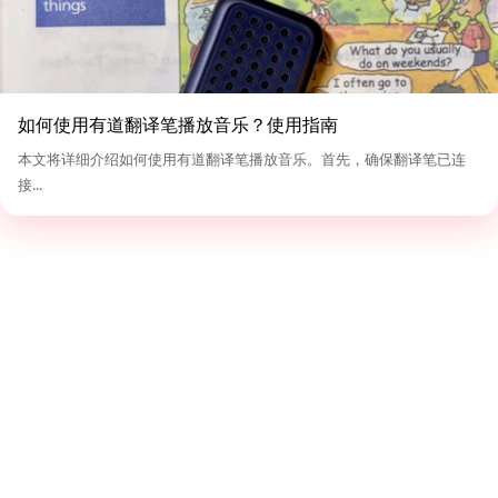
如何使用有道翻译笔播放音乐？使用指南
本文将详细介绍如何使用有道翻译笔播放音乐。首先，确保翻译笔已连
接...