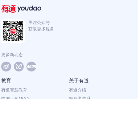
关注公众号
获取更多服务
更多新动态
教育
关于有道
有道智慧教育
有道介绍
中国大学MOOC
投资者关系
网易有道校企合作
社会责任
同道计划
廉正举报
联系我们