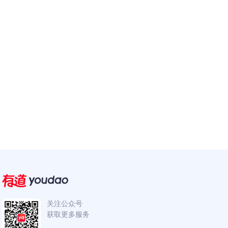
关注公众号
获取更多服务