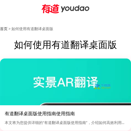
首页
> 如何使用有道翻译桌面版
如何使用有道翻译桌面版
有道翻译桌面版使用指南使用指南
本文将为您提供详细的“有道翻译桌面版使用指南”，介绍如何高效利用...