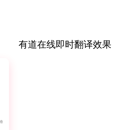
有道在线即时翻译效果
特