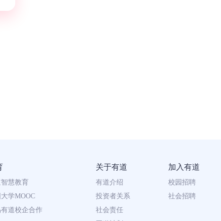
育
关于有道
加入有道
道智慧教育
有道介绍
校园招聘
大学MOOC
投资者关系
社会招聘
易有道校企合作
社会责任