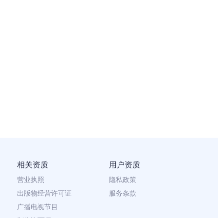
相关资质
用户资质
营业执照
隐私政策
出版物经营许可证
服务条款
广播电视节目