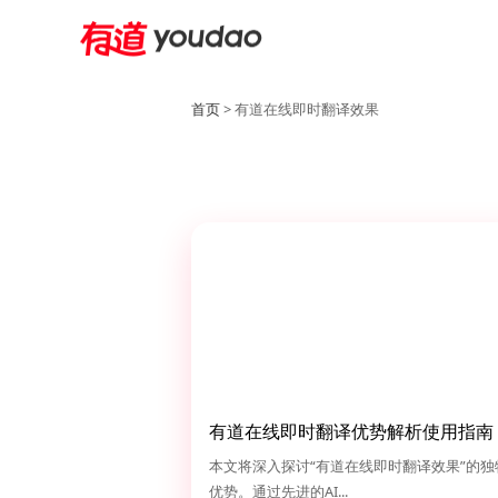
首页
> 有道在线即时翻译效果
有道在线即时翻译优势解析使用指南
本文将深入探讨“有道在线即时翻译效果”的独
优势。通过先进的AI...