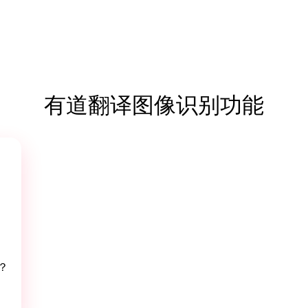
有道翻译图像识别功能
？