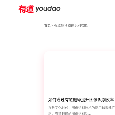
首页
> 有道翻译图像识别功能
如何通过有道翻译提升图像识别效率
在数字化时代，图像识别技术的应用越来越广
泛。有道翻译的图像识别功...