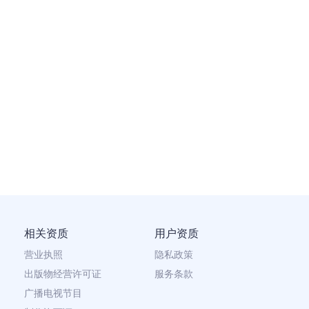
相关资质
用户资质
营业执照
隐私政策
出版物经营许可证
服务条款
广播电视节目