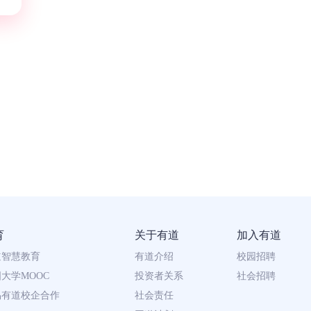
育
关于有道
加入有道
道智慧教育
有道介绍
校园招聘
大学MOOC
投资者关系
社会招聘
易有道校企合作
社会责任