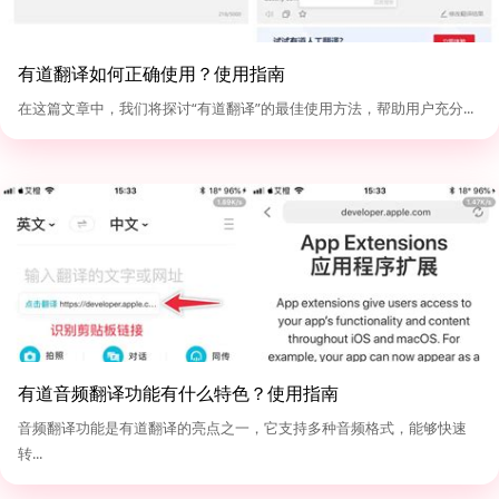
有道翻译如何正确使用？使用指南
在这篇文章中，我们将探讨“有道翻译”的最佳使用方法，帮助用户充分...
有道音频翻译功能有什么特色？使用指南
音频翻译功能是有道翻译的亮点之一，它支持多种音频格式，能够快速
转...