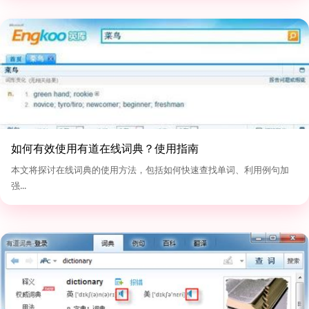
如何有效使用有道在线词典？使用指南
本文将探讨在线词典的使用方法，包括如何快速查找单词、利用例句加
强...