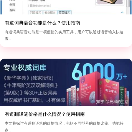
有道词典语音功能是什么？使用指南
有道词典语音功能是一项便捷的实用工具，用户可以通过语音输入快速
查...
有道翻译笔价格是什么情况？使用指南
本文将探讨有道翻译笔的价格情况，包括不同型号的价格比较、功能特
点...