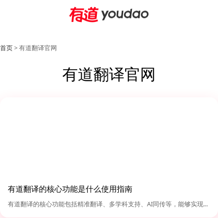
首页
> 有道翻译官网
有道翻译官网
有道翻译的核心功能是什么使用指南
有道翻译的核心功能包括精准翻译、多学科支持、AI同传等，能够实现...