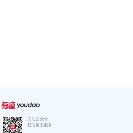
关注公众号
获取更多服务