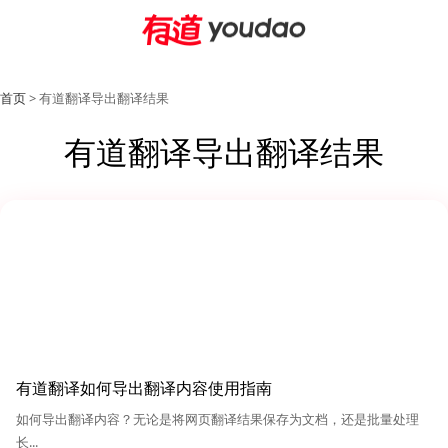
首页
> 有道翻译导出翻译结果
有道翻译导出翻译结果
有道翻译如何导出翻译内容使用指南
如何导出翻译内容？无论是将网页翻译结果保存为文档，还是批量处理
长...