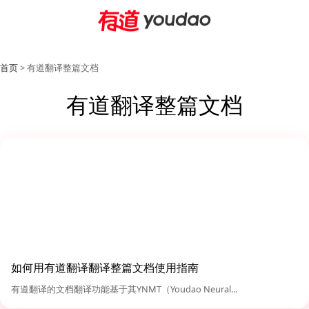
首页
> 有道翻译整篇文档
有道翻译整篇文档
如何用有道翻译翻译整篇文档使用指南
有道翻译的文档翻译功能基于其YNMT（Youdao Neural...