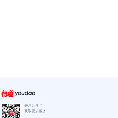
关注公众号
获取更多服务