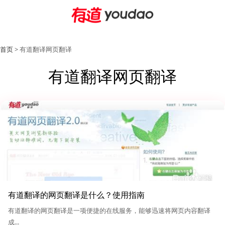
首页
> 有道翻译网页翻译
有道翻译网页翻译
有道翻译的网页翻译是什么？使用指南
有道翻译的网页翻译是一项便捷的在线服务，能够迅速将网页内容翻译
成...