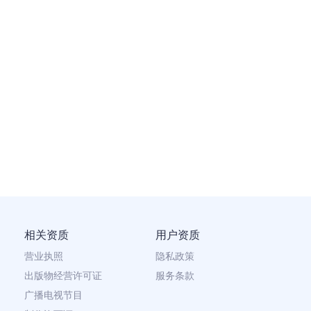
相关资质
用户资质
营业执照
隐私政策
出版物经营许可证
服务条款
广播电视节目