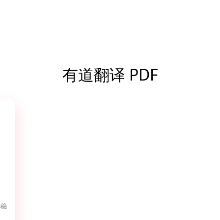
有道翻译 PDF
种稳