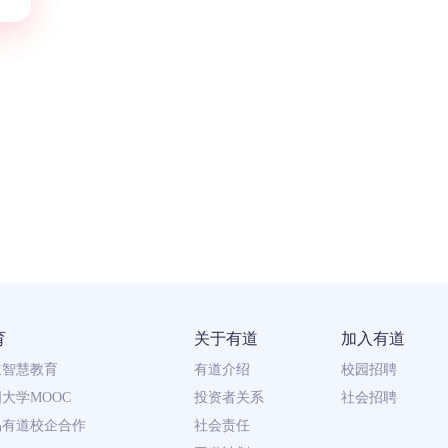
育
关于有道
加入有道
道智慧教育
有道介绍
校园招聘
大学MOOC
投资者关系
社会招聘
易有道校企合作
社会责任