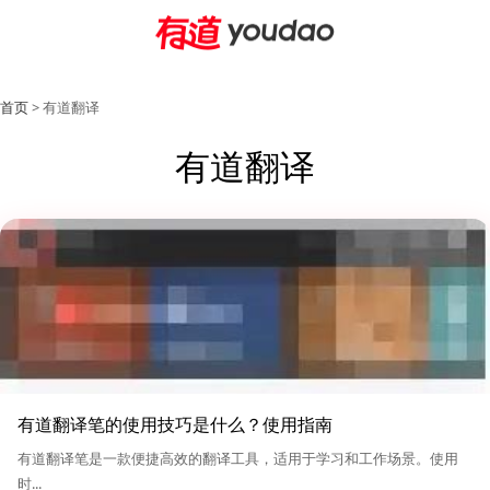
首页
> 有道翻译
有道翻译
有道翻译笔的使用技巧是什么？使用指南
有道翻译笔是一款便捷高效的翻译工具，适用于学习和工作场景。使用
时...