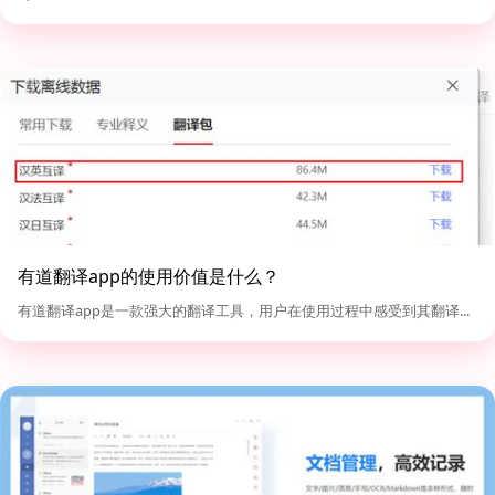
有道翻译app的使用价值是什么？
有道翻译app是一款强大的翻译工具，用户在使用过程中感受到其翻译...