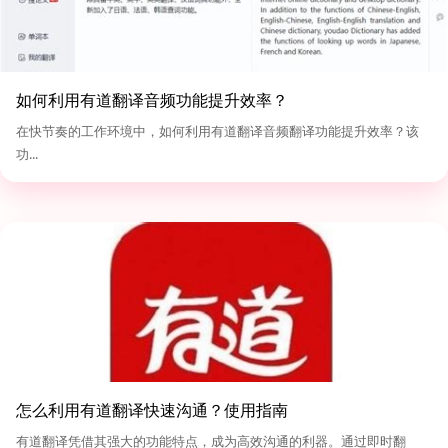
如何利用有道翻译音频功能提升效率？
在快节奏的工作环境中，如何利用有道翻译音频翻译功能提升效率？该
功...
怎么利用有道翻译快速沟通？使用指南
有道翻译凭借其强大的功能特点，成为高效沟通的利器。通过即时翻