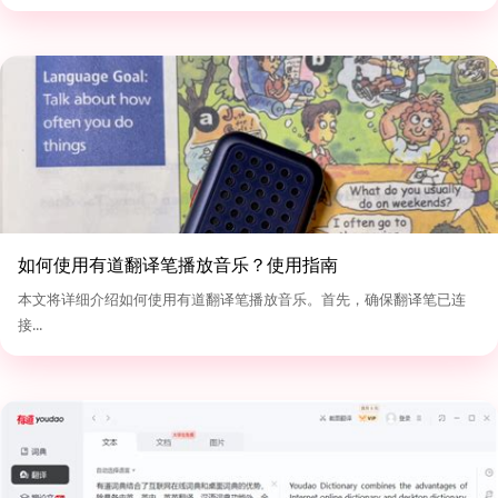
如何使用有道翻译笔播放音乐？使用指南
本文将详细介绍如何使用有道翻译笔播放音乐。首先，确保翻译笔已连
接...