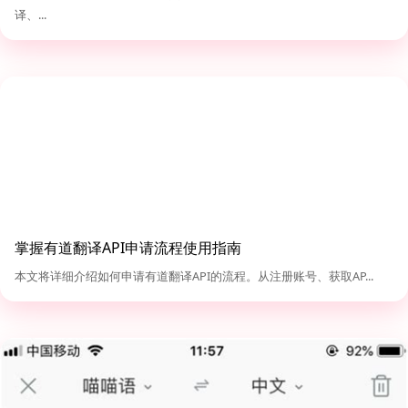
译、...
掌握有道翻译API申请流程使用指南
本文将详细介绍如何申请有道翻译API的流程。从注册账号、获取AP...