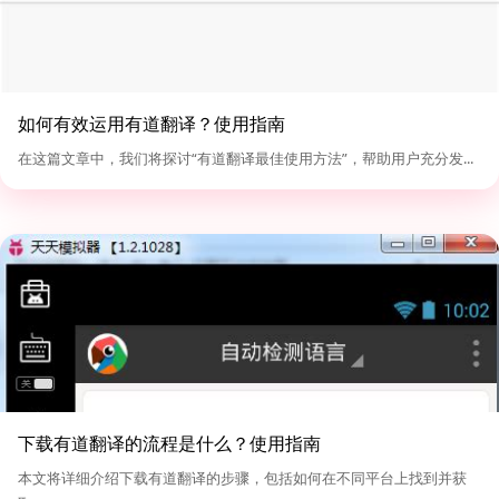
如何有效运用有道翻译？使用指南
在这篇文章中，我们将探讨“有道翻译最佳使用方法”，帮助用户充分发...
下载有道翻译的流程是什么？使用指南
本文将详细介绍下载有道翻译的步骤，包括如何在不同平台上找到并获