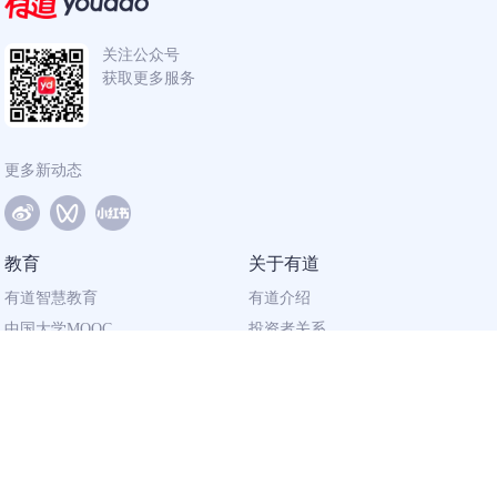
关注公众号
获取更多服务
更多新动态
教育
关于有道
有道智慧教育
有道介绍
中国大学MOOC
投资者关系
网易有道校企合作
社会责任
同道计划
廉正举报
联系我们