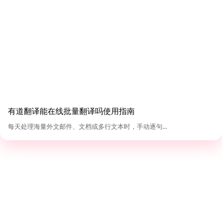
有道翻译能在线批量翻译吗使用指南
每天处理海量外文邮件、文档或多行文本时，手动逐句...