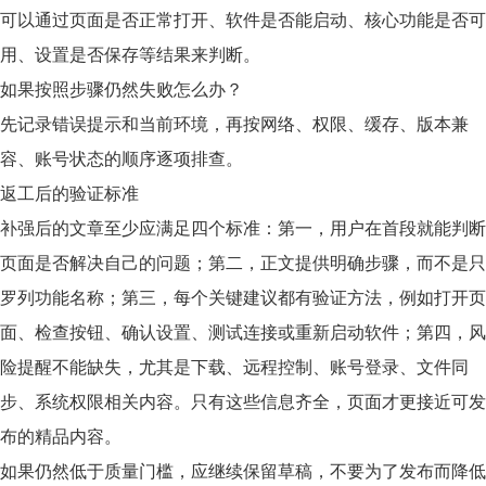
可以通过页面是否正常打开、软件是否能启动、核心功能是否可
用、设置是否保存等结果来判断。
如果按照步骤仍然失败怎么办？
先记录错误提示和当前环境，再按网络、权限、缓存、版本兼
容、账号状态的顺序逐项排查。
返工后的验证标准
补强后的文章至少应满足四个标准：第一，用户在首段就能判断
页面是否解决自己的问题；第二，正文提供明确步骤，而不是只
罗列功能名称；第三，每个关键建议都有验证方法，例如打开页
面、检查按钮、确认设置、测试连接或重新启动软件；第四，风
险提醒不能缺失，尤其是下载、远程控制、账号登录、文件同
步、系统权限相关内容。只有这些信息齐全，页面才更接近可发
布的精品内容。
如果仍然低于质量门槛，应继续保留草稿，不要为了发布而降低