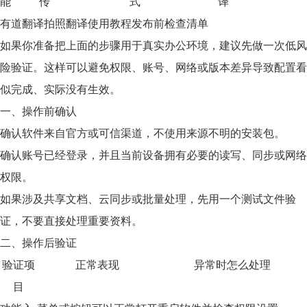
能
传
式
译
有道翻译拍照翻译使用教程发布前检查清单
如果你准备把上面的步骤用于真实办公环境，建议先做一次低风
险验证。这样可以避免权限、账号、网络或版本差异导致配置看
似完成、实际没有生效。
一、操作前确认
确认软件来自官方或可信渠道，不使用来源不明的安装包。
确认账号已经登录，并且当前设备拥有必要的读写、同步或网络
权限。
如果涉及共享文档、云同步或批量处理，先用一个测试文件验
证，不要直接处理重要资料。
二、操作后验证
验证项
正常表现
异常时怎么处理
目