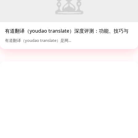
有道翻译（youdao translate）深度评测：功能、技巧与
对比分析
有道翻译（youdao translate）是网...