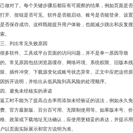
己做对了。每个关键步骤后都应有可观察的结果，例如页面是否
打开、按钮是否可见、软件是否能启动、账号是否能登录、设置
是否保存成功。这样既能提升用户体验，也能减少跳出和反复搜
索。
三、列出常见失败原因
很多软件、工具或平台页面的访问问题，并不是单一原因导致
的。常见原因包括浏览器缓存、网络环境、系统权限、旧版本残
留、插件冲突、下载源变化或账号状态异常。正文中应把这些原
因拆开说明，并给出从低风险到高风险的处理顺序。
四、避免未经核实的承诺
返工时不能为了提高点击率而添加未经验证的说法，例如永久免
费、官方最新版、百分百可用、无限制使用等。如果版本号、价
格、政策或下载地址无法确认，应使用更稳妥的表达，并提示用
户以页面实际展示和官方说明为准。