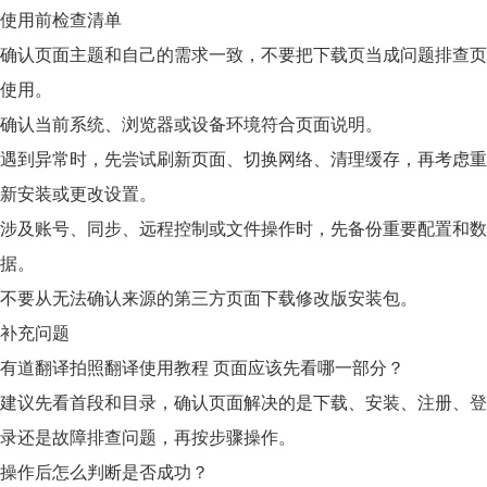
使用前检查清单
确认页面主题和自己的需求一致，不要把下载页当成问题排查页
使用。
确认当前系统、浏览器或设备环境符合页面说明。
遇到异常时，先尝试刷新页面、切换网络、清理缓存，再考虑重
新安装或更改设置。
涉及账号、同步、远程控制或文件操作时，先备份重要配置和数
据。
不要从无法确认来源的第三方页面下载修改版安装包。
补充问题
有道翻译拍照翻译使用教程 页面应该先看哪一部分？
建议先看首段和目录，确认页面解决的是下载、安装、注册、登
录还是故障排查问题，再按步骤操作。
操作后怎么判断是否成功？