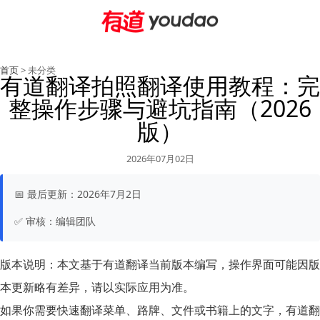
首页
> 未分类
有道翻译拍照翻译使用教程：完
整操作步骤与避坑指南（2026
版）
2026年07月02日
📅
最后更新：
2026年7月2日
✅
审核：
编辑团队
版本说明：
本文基于有道翻译当前版本编写，操作界面可能因版
本更新略有差异，请以实际应用为准。
如果你需要快速翻译菜单、路牌、文件或书籍上的文字，有道翻