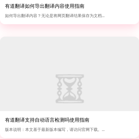
有道翻译如何导出翻译内容使用指南
如何导出翻译内容？无论是将网页翻译结果保存为文档...
有道翻译支持自动语言检测吗使用指南
版本说明：本文基于最新版本编写，请访问官网下载。...