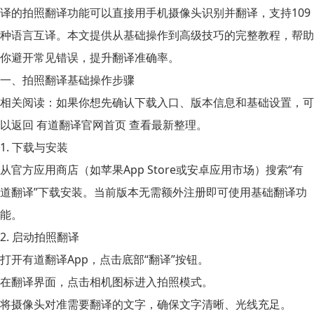
译的拍照翻译功能可以直接用手机摄像头识别并翻译，支持109
种语言互译。本文提供从基础操作到高级技巧的完整教程，帮助
你避开常见错误，提升翻译准确率。
一、拍照翻译基础操作步骤
相关阅读：如果你想先确认下载入口、版本信息和基础设置，可
以返回
有道翻译官网首页
查看最新整理。
1. 下载与安装
从官方应用商店（如苹果App Store或安卓应用市场）搜索“有
道翻译”下载安装。当前版本无需额外注册即可使用基础翻译功
能。
2. 启动拍照翻译
打开有道翻译App，点击底部“翻译”按钮。
在翻译界面，点击相机图标进入拍照模式。
将摄像头对准需要翻译的文字，确保文字清晰、光线充足。