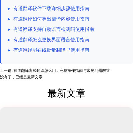
▸
有道翻译软件下载详细步骤使用指南
▸
有道翻译如何导出翻译内容使用指南
▸
有道翻译支持自动语言检测吗使用指南
▸
有道翻译怎么更换界面语言使用指南
▸
有道翻译能在线批量翻译吗使用指南
上一篇:
有道翻译离线翻译怎么用：完整操作指南与常见问题解答
没有了，已经是最新文章
最新文章