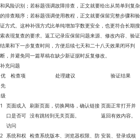
和风险识别；若标题强调故障排查，正文就要给出从简单到复杂
的排查顺序；若标题强调使用教程，正文就要保留完整步骤和验
证方式。这种补强方式比单纯增加字数更安全，也更符合长期搜
索表现复查的要求。返工记录应保留问题来源、修改内容、验证
结果和下一步复查时间，方便后续七天和二十八天效果闭环判
断，并避免同一篇草稿在缺少新证据时反复修改。
补充问题
优
检查项
处理建议
验证结果
先
级
1
页面或入
刷新页面，切换网络，确认链接
页面正常打开并
口是否可
没有跳转到无关页面。
返回有效内容。
访问
2
系统和权
检查系统版本、浏览器权限、防
安装、登录或核