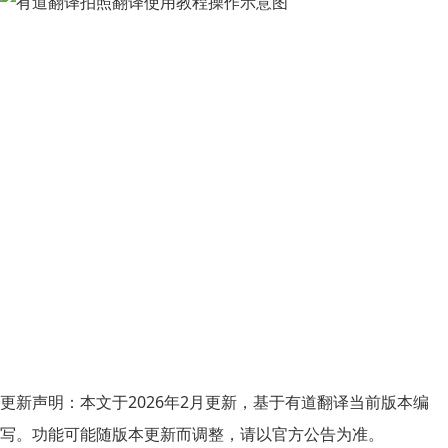
更新声明：
本文于2026年2月更新，基于有道翻译当前版本编
写。功能可能随版本更新而调整，请以官方公告为准。