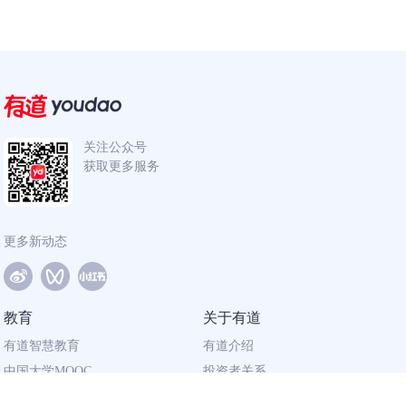
关注公众号
获取更多服务
更多新动态
教育
关于有道
有道智慧教育
有道介绍
中国大学MOOC
投资者关系
网易有道校企合作
社会责任