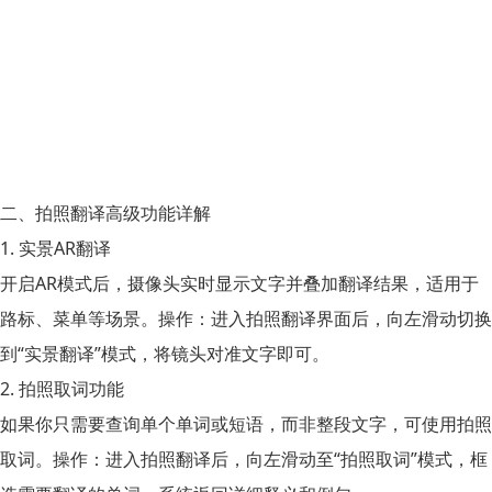
二、拍照翻译高级功能详解
1. 实景AR翻译
开启AR模式后，摄像头实时显示文字并叠加翻译结果，适用于
路标、菜单等场景。操作：进入拍照翻译界面后，向左滑动切换
到“实景翻译”模式，将镜头对准文字即可。
2. 拍照取词功能
如果你只需要查询单个单词或短语，而非整段文字，可使用拍照
取词。操作：进入拍照翻译后，向左滑动至“拍照取词”模式，框