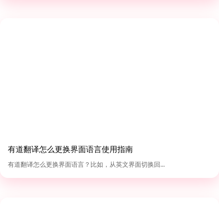
有道翻译怎么更换界面语言使用指南
有道翻译怎么更换界面语言？比如，从英文界面切换回...