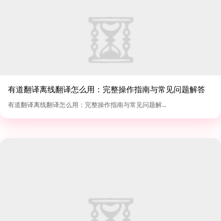
有道翻译离线翻译怎么用：完整操作指南与常见问题解答
有道翻译离线翻译怎么用：完整操作指南与常见问题解...